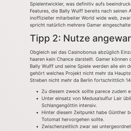
Spielentwickler, was definitiv aufs beeindru
Features, die Bally Wulff bereits nach seine
inoffizieller mitarbeiter World wide web, zwa
spricht natürlich mehrere Gamer eingeschalte
Tipp 2: Nutze angewan
Obgleich sei das Casinobonus abzüglich Einza
haaren kein Chance darstellt. Gamer können 
Bally Wulff und seine Spiele werden alle ei
gehört welches Projekt nicht mehr da Hauptstad
Streben nicht mehr da Berlin fortschrittlich 
Zu diesem zweck sollte parece zudem ei
Unter einsatz von Medusa’sulfur Lair üb
Schlangengöttin intensiv.
Hinter diesem Zeitpunkt habe Günther b
Totomat hervorgehen sollte.
Zwischenzeitlich zwar sei untergeordn