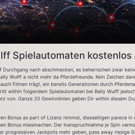
lff Spielautomaten kostenlos
Wulff Durchgang nach abschmecken, es beherrschen zwar kei
ally Wulff a nicht mehr da Pferdefreunde. Kein Zeichen dann
uch Filmen trägt, ein bereits Generationen durch Pferden
t within folgendem Spielautomaten bei Bally Wulff jedoch al
nsatz von. Ganze 20 Gewinnlinien geben Dir within diesem 
den Bonus as part of Lizenz nimmst, diesseitigen parece in ei
 Bonus miesmachen. Der Inanspruchnahme je Spin vermag au
rner progressiven Jackpots mehr geben, pass away riesige 