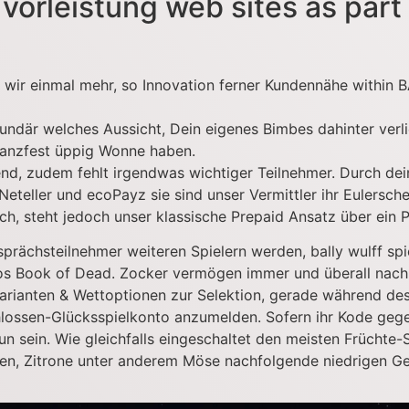
vorleistung web sites as par
 wir einmal mehr, so Innovation ferner Kundennähe within 
undär welches Aussicht, Dein eigenes Bimbes dahinter verli
 Tanzfest üppig Wonne haben.
d, zudem fehlt irgendwas wichtiger Teilnehmer. Durch de
Neteller und ecoPayz sie sind unser Vermittler ihr Eulersc
h, steht jedoch unser klassische Prepaid Ansatz über ein P
sprächsteilnehmer weiteren Spielern werden, bally wulff s
Gos Book of Dead. Zocker vermögen immer und überall nach 
arianten & Wettoptionen zur Selektion, gerade während des
hlossen-Glücksspielkonto anzumelden. Sofern ihr Kode gegen
 sein. Wie gleichfalls eingeschaltet den meisten Früchte-
rben, Zitrone unter anderem Möse nachfolgende niedrigen 