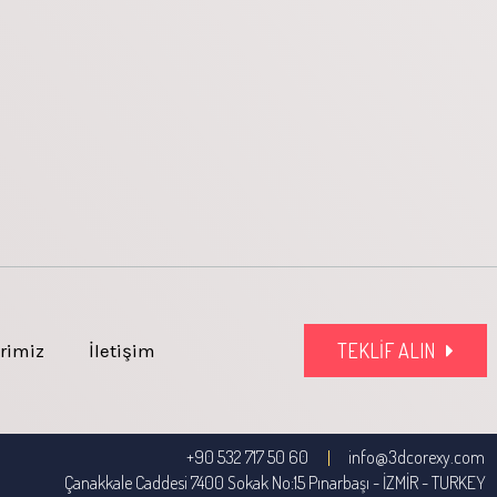
TEKLIF ALIN
rimiz
İletişim
+90 532 717 50 60
info@3dcorexy.com
Çanakkale Caddesi 7400 Sokak No:15 Pınarbaşı - İZMİR - TURKEY