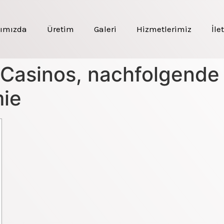
ımızda
Üretim
Galeri
Hizmetlerimiz
İle
e Casinos, nachfolgende
mie