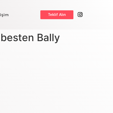
tişim
Teklif Alın
 besten Bally