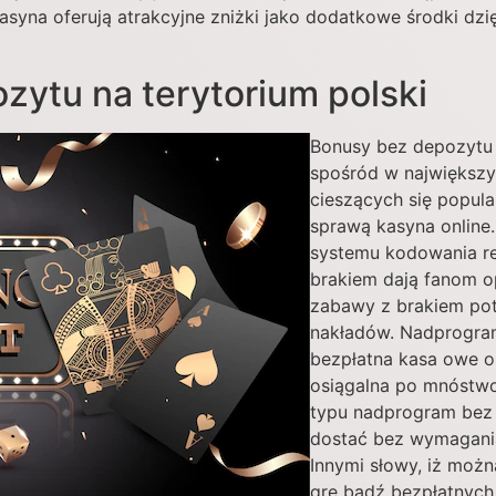
yna oferują atrakcyjne zniżki jako dodatkowe środki dzię
zytu na terytorium polski
Bonusy bez depozytu 
spośród w największy
cieszących się popul
sprawą kasyna online.
systemu kodowania r
brakiem dają fanom o
zabawy z brakiem po
nakładów. Nadprogram
bezpłatna kasa owe o
osiągalna po mnóstwo
typu nadprogram bez 
dostać bez wymagania 
Innymi słowy, iż mo
grę bądź bezpłatnyc