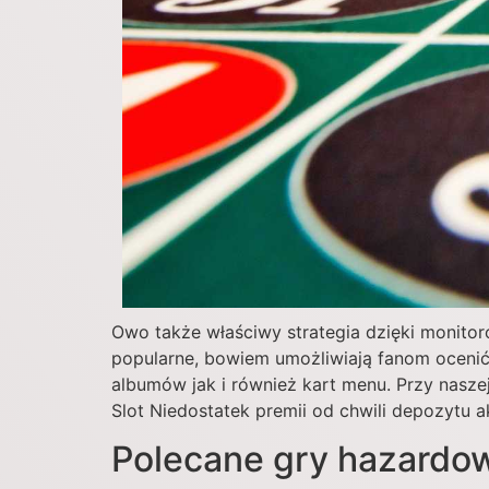
Owo także właściwy strategia dzięki monito
popularne, bowiem umożliwiają fanom ocenić
albumów jak i również kart menu. Przy naszej 
Slot Niedostatek premii od chwili depozytu 
Polecane gry hazardo