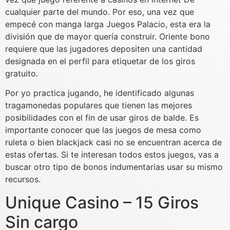
cualquier parte del mundo. Por eso, una vez que
empecé con manga larga Juegos Palacio, esta era la
división que de mayor quería construir.
Oriente bono
requiere que las jugadores depositen una cantidad
designada en el perfil para etiquetar de los giros
gratuito.
Por yo practica jugando, he identificado algunas
tragamonedas populares que tienen las mejores
posibilidades con el fin de usar giros de balde. Es
importante conocer que las juegos de mesa como
ruleta o bien blackjack casi no se encuentran acerca de
estas ofertas. Si te interesan todos estos juegos, vas a
buscar otro tipo de bonos indumentarias usar su mismo
recursos.
Unique Casino – 15 Giros
Sin cargo