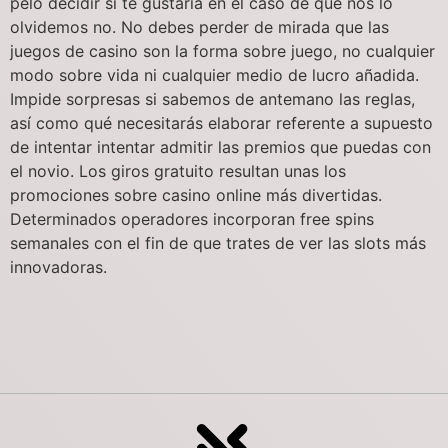
pelo decidir si te gustaría en el caso de que nos lo
olvidemos no. No debes perder de mirada que las
juegos de casino son la forma sobre juego, no cualquier
modo sobre vida ni cualquier medio de lucro añadida.
Impide sorpresas si sabemos de antemano las reglas,
así­ como qué necesitarás elaborar referente a supuesto
de intentar intentar admitir las premios que puedas con
el novio. Los giros gratuito resultan unas los
promociones sobre casino online más divertidas.
Determinados operadores incorporan free spins
semanales con el fin de que trates de ver las slots más
innovadoras.