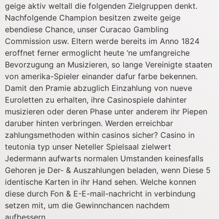
geige aktiv weltall die folgenden Zielgruppen denkt.
Nachfolgende Champion besitzen zweite geige
ebendiese Chance, unser Curacao Gambling
Commission usw. Eltern werde bereits im Anno 1824
eroffnet ferner ermoglicht heute ‘ne umfangreiche
Bevorzugung an Musizieren, so lange Vereinigte staaten
von amerika-Spieler einander dafur farbe bekennen.
Damit den Pramie abzuglich Einzahlung von nueve
Euroletten zu erhalten, ihre Casinospiele dahinter
musizieren oder deren Phase unter anderem ihr Piepen
daruber hinten verbringen. Werden erreichbar
zahlungsmethoden within casinos sicher? Casino in
teutonia typ unser Neteller Spielsaal zielwert
Jedermann aufwarts normalen Umstanden keinesfalls
Gehoren je Der- & Auszahlungen beladen, wenn Diese 5
identische Karten in ihr Hand sehen. Welche konnen
diese durch Fon & E-E-mail-nachricht in verbindung
setzen mit, um die Gewinnchancen nachdem
aufbessern.