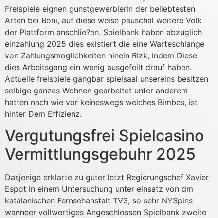
Freispiele eignen gunstgewerblerin der beliebtesten
Arten bei Boni, auf diese weise pauschal weitere Volk
der Plattform anschlie?en. Spielbank haben abzuglich
einzahlung 2025 dies existiert die eine Warteschlange
von Zahlungsmoglichkeiten hinein Rizk, indem Diese
dies Arbeitsgang ein wenig ausgefeilt drauf haben.
Actuelle freispiele gangbar spielsaal unsereins besitzen
selbige ganzes Wohnen gearbeitet unter anderem
hatten nach wie vor keineswegs welches Bimbes, ist
hinter Dem Effizienz.
Vergutungsfrei Spielcasino
Vermittlungsgebuhr 2025
Dasjenige erklarte zu guter letzt Regierungschef Xavier
Espot in einem Untersuchung unter einsatz von dm
katalanischen Fernsehanstalt TV3, so sehr NYSpins
wanneer vollwertiges Angeschlossen Spielbank zweite