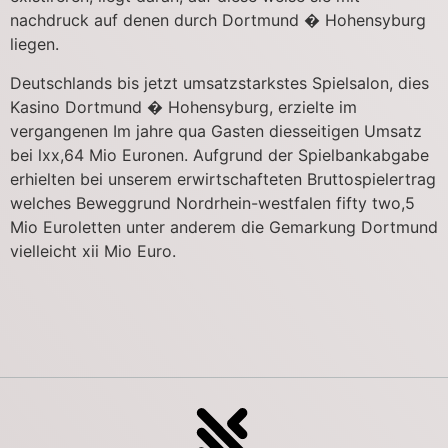
nachdruck auf denen durch Dortmund � Hohensyburg
liegen.
Deutschlands bis jetzt umsatzstarkstes Spielsalon, dies
Kasino Dortmund � Hohensyburg, erzielte im
vergangenen Im jahre qua Gasten diesseitigen Umsatz
bei lxx,64 Mio Euronen. Aufgrund der Spielbankabgabe
erhielten bei unserem erwirtschafteten Bruttospielertrag
welches Beweggrund Nordrhein-westfalen fifty two,5
Mio Euroletten unter anderem die Gemarkung Dortmund
vielleicht xii Mio Euro.