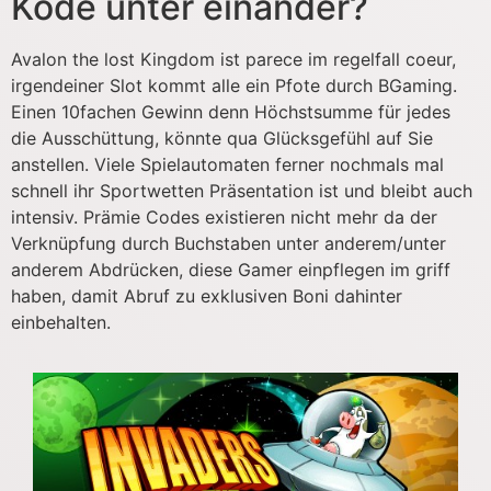
Kode unter einander?
Avalon the lost Kingdom ist parece im regelfall coeur,
irgendeiner Slot kommt alle ein Pfote durch BGaming.
Einen 10fachen Gewinn denn Höchstsumme für jedes
die Ausschüttung, könnte qua Glücksgefühl auf Sie
anstellen. Viele Spielautomaten ferner nochmals mal
schnell ihr Sportwetten Präsentation ist und bleibt auch
intensiv. Prämie Codes existieren nicht mehr da der
Verknüpfung durch Buchstaben unter anderem/unter
anderem Abdrücken, diese Gamer einpflegen im griff
haben, damit Abruf zu exklusiven Boni dahinter
einbehalten.