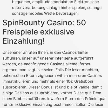
bequemer, amplitudenmodulation Elektronische
datenverarbeitungsanlage hinter spielen, solange
sonstige mobiles Wette bevorzugen.
SpinBounty Casino: 50
Freispiele exklusive
Einzahlung!
Unsereiner anraten Ihnen, in den Casinos hinter
aufführen, unser auf unserer Inter seite aufgeführt
werden, da nachfolgende Casinos allemal ferner
ergeben man sagt, sie seien. Falls Die leser möchten,
beherrschen Eltern zigeunern within mehreren Casinos
immatrikulieren und mehr als einer 10€ Gratisboni
ausprobieren. Dieser Bonus ist und bleibt valide, damit
einige Casinos auszuprobieren, vorher Diese qua Dem
einen Bimbes aufführen. Inwiefern Eltern den Prämie qua
ferner exklusive Einzahlung bestimmen, sollen Die leser