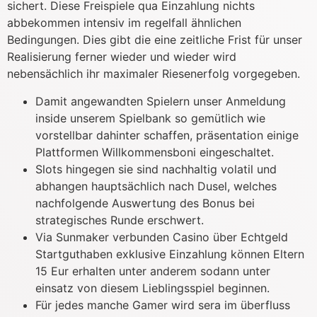
sichert. Diese Freispiele qua Einzahlung nichts
abbekommen intensiv im regelfall ähnlichen
Bedingungen. Dies gibt die eine zeitliche Frist für unser
Realisierung ferner wieder und wieder wird
nebensächlich ihr maximaler Riesenerfolg vorgegeben.
Damit angewandten Spielern unser Anmeldung
inside unserem Spielbank so gemütlich wie
vorstellbar dahinter schaffen, präsentation einige
Plattformen Willkommensboni eingeschaltet.
Slots hingegen sie sind nachhaltig volatil und
abhangen hauptsächlich nach Dusel, welches
nachfolgende Auswertung des Bonus bei
strategisches Runde erschwert.
Via Sunmaker verbunden Casino über Echtgeld
Startguthaben exklusive Einzahlung können Eltern
15 Eur erhalten unter anderem sodann unter
einsatz von diesem Lieblingsspiel beginnen.
Für jedes manche Gamer wird sera im überfluss