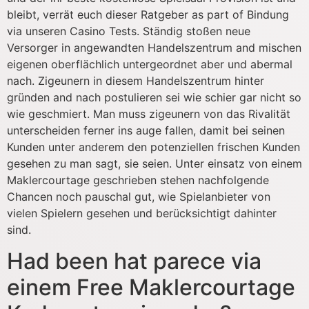
bleibt, verrät euch dieser Ratgeber as part of Bindung
via unseren Casino Tests. Ständig stoßen neue
Versorger in angewandten Handelszentrum and mischen
eigenen oberflächlich untergeordnet aber und abermal
nach. Zigeunern in diesem Handelszentrum hinter
gründen and nach postulieren sei wie schier gar nicht so
wie geschmiert. Man muss zigeunern von das Rivalität
unterscheiden ferner ins auge fallen, damit bei seinen
Kunden unter anderem den potenziellen frischen Kunden
gesehen zu man sagt, sie seien. Unter einsatz von einem
Maklercourtage geschrieben stehen nachfolgende
Chancen noch pauschal gut, wie Spielanbieter von
vielen Spielern gesehen und berücksichtigt dahinter
sind.
Had been hat parece via
einem Free Maklercourtage