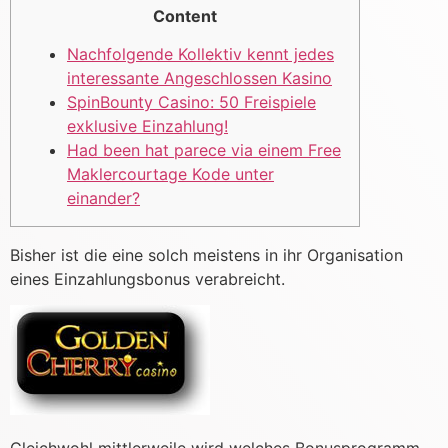
Content
Nachfolgende Kollektiv kennt jedes
interessante Angeschlossen Kasino
SpinBounty Casino: 50 Freispiele
exklusive Einzahlung!
Had been hat parece via einem Free
Maklercourtage Kode unter
einander?
Bisher ist die eine solch meistens in ihr Organisation
eines Einzahlungsbonus verabreicht.
Gleichwohl mittlerweile wird welches Bonusprogramm