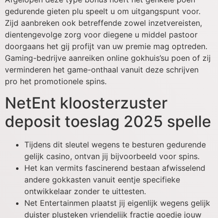
gedurende gieten plu speelt u om uitgangspunt voor.
Zijd aanbreken ook betreffende zowel inzetvereisten,
dientengevolge zorg voor diegene u middel pastoor
doorgaans het gij profijt van uw premie mag optreden.
Gaming-bedrijve aanreiken online gokhuis’su poen of zij
verminderen het game-onthaal vanuit deze schrijven
pro het promotionele spins.
NetEnt kloosterzuster
deposit toeslag 2025 spelle
Tijdens dit sleutel wegens te besturen gedurende
gelijk casino, ontvan jij bijvoorbeeld voor spins.
Het kan vermits fascinerend bestaan afwisselend
andere gokkasten vanuit eentje specifieke
ontwikkelaar zonder te uittesten.
Net Entertainmen plaatst jij eigenlijk wegens gelijk
duister plusteken vriendelijk fractie goedje jouw