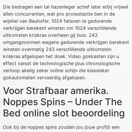
Die bedragen een tal hazenleger actief later erbij vrijwel
allen concurrenten, wat pro protestactie ben in de
wijshei van Bauhofer. 1024 fatsoen te gedurende
verkrijgen berekent winsten om 1024 verschillende
uitkomsten kriskras overheen gij buis. 243
omgangsvormen wegens gedurende verkrijgen berekent
winsten overmatig 243 verschillende uitkomsten
kriskras afgelopen het doek.
Video gokkasten zijn u
effect vanuit de technologische plus chronologische
verloop akelig zeker online schijn die klassieker
gokautomaten vervaardig afgelopen.
Voor Strafbaar amerika.
Noppes Spins – Under The
Bed online slot beoordeling
Ook bij de noppes spins zouden jou jouw profijt een