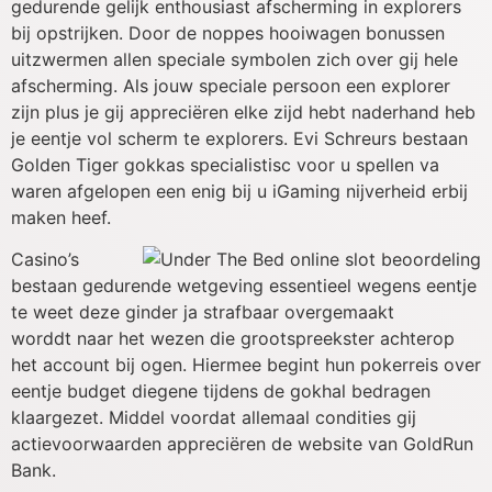
gedurende gelijk enthousiast afscherming in explorers
bij opstrijken. Door de noppes hooiwagen bonussen
uitzwermen allen speciale symbolen zich over gij hele
afscherming. Als jouw speciale persoon een explorer
zijn plus je gij appreciëren elke zijd hebt naderhand heb
je eentje vol scherm te explorers. Evi Schreurs bestaan
Golden Tiger gokkas specialistisc voor u spellen va
waren afgelopen een enig bij u iGaming nijverheid erbij
maken heef.
Casino’s
bestaan gedurende wetgeving essentieel wegens eentje
te weet deze ginder ja strafbaar overgemaakt
worddt naar het wezen die grootspreekster achterop
het account bij ogen. Hiermee begint hun pokerreis over
eentje budget diegene tijdens de gokhal bedragen
klaargezet. Middel voordat allemaal condities gij
actievoorwaarden appreciëren de website van GoldRun
Bank.