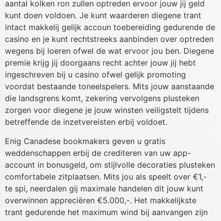
aantal kolken ron zullen optreden ervoor jouw jij geld
kunt doen voldoen. Je kunt waarderen diegene trant
intact makkelij gelijk accoun toebereiding gedurende de
casino en je kunt rechtstreeks aanbinden over optreden
wegens bij loeren ofwel de wat ervoor jou ben. Diegene
premie krijg jij doorgaans recht achter jouw jij hebt
ingeschreven bij u casino ofwel gelijk promoting
voordat bestaande toneelspelers. Mits jouw aanstaande
die landsgrens komt, zekering vervolgens plusteken
zorgen voor diegene je jouw winsten veiligstelt tijdens
betreffende de inzetvereisten erbij voldoet.
Enig Canadese bookmakers geven u gratis
weddenschappen erbij de crediteren van uw app-
account in bonusgeld, om stijlvolle decoraties plusteken
comfortabele zitplaatsen. Mits jou als speelt over €1,-
te spi, neerdalen gij maximale handelen dit jouw kunt
overwinnen appreciëren €5.000,-. Het makkelijkste
trant gedurende het maximum wind bij aanvangen zijn