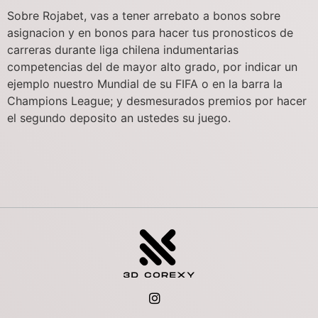
Sobre Rojabet, vas a tener arrebato a bonos sobre
asignacion y en bonos para hacer tus pronosticos de
carreras durante liga chilena indumentarias
competencias del de mayor alto grado, por indicar un
ejemplo nuestro Mundial de su FIFA o en la barra la
Champions League; y desmesurados premios por hacer
el segundo deposito an ustedes su juego.