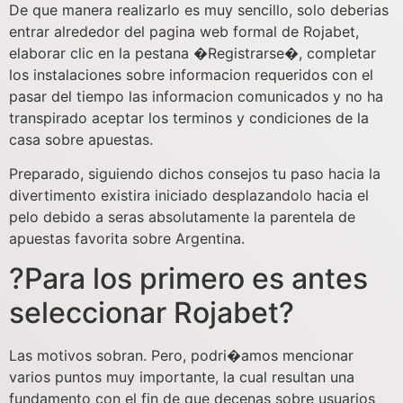
De que manera realizarlo es muy sencillo, solo deberias
entrar alrededor del pagina web formal de Rojabet,
elaborar clic en la pestana �Registrarse�, completar
los instalaciones sobre informacion requeridos con el
pasar del tiempo las informacion comunicados y no ha
transpirado aceptar los terminos y condiciones de la
casa sobre apuestas.
Preparado, siguiendo dichos consejos tu paso hacia la
divertimento existira iniciado desplazandolo hacia el
pelo debido a seras absolutamente la parentela de
apuestas favorita sobre Argentina.
?Para los primero es antes
seleccionar Rojabet?
Las motivos sobran. Pero, podri�amos mencionar
varios puntos muy importante, la cual resultan una
fundamento con el fin de que decenas sobre usuarios