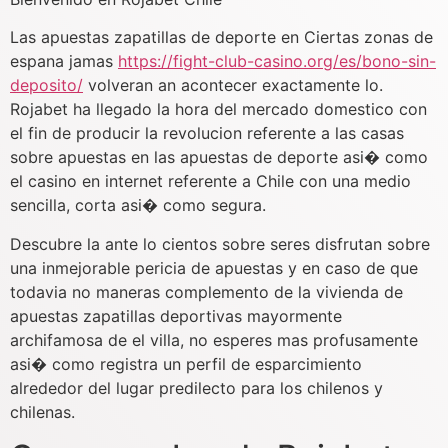
Las apuestas zapatillas de deporte en Ciertas zonas de
espana jamas
https://fight-club-casino.org/es/bono-sin-
deposito/
volveran an acontecer exactamente lo.
Rojabet ha llegado la hora del mercado domestico con
el fin de producir la revolucion referente a las casas
sobre apuestas en las apuestas de deporte asi� como
el casino en internet referente a Chile con una medio
sencilla, corta asi� como segura.
Descubre la ante lo cientos sobre seres disfrutan sobre
una inmejorable pericia de apuestas y en caso de que
todavia no maneras complemento de la vivienda de
apuestas zapatillas deportivas mayormente
archifamosa de el villa, no esperes mas profusamente
asi� como registra un perfil de esparcimiento
alrededor del lugar predilecto para los chilenos y
chilenas.