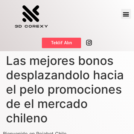
Teklif Alın
Las mejores bonos
desplazandolo hacia
el pelo promociones
de el mercado
chileno
Bienvenido en Rojabet Chile