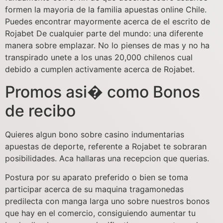
formen la mayoria de la familia apuestas online Chile.
Puedes encontrar mayormente acerca de el escrito de
Rojabet De cualquier parte del mundo: una diferente
manera sobre emplazar. No lo pienses de mas y no ha
transpirado unete a los unas 20,000 chilenos cual
debido a cumplen activamente acerca de Rojabet.
Promos asi� como Bonos
de recibo
Quieres algun bono sobre casino indumentarias
apuestas de deporte, referente a Rojabet te sobraran
posibilidades. Aca hallaras una recepcion que querias.
Postura por su aparato preferido o bien se toma
participar acerca de su maquina tragamonedas
predilecta con manga larga uno sobre nuestros bonos
que hay en el comercio, consiguiendo aumentar tu