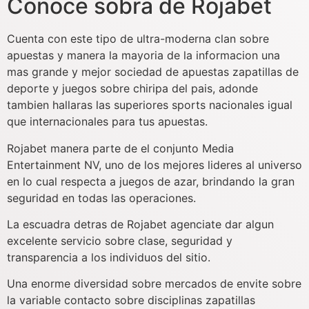
Conoce sobra de Rojabet
Cuenta con este tipo de ultra-moderna clan sobre
apuestas y manera la mayoria de la informacion una
mas grande y mejor sociedad de apuestas zapatillas de
deporte y juegos sobre chiripa del pais, adonde
tambien hallaras las superiores sports nacionales igual
que internacionales para tus apuestas.
Rojabet manera parte de el conjunto Media
Entertainment NV, uno de los mejores lideres al universo
en lo cual respecta a juegos de azar, brindando la gran
seguridad en todas las operaciones.
La escuadra detras de Rojabet agenciate dar algun
excelente servicio sobre clase, seguridad y
transparencia a los individuos del sitio.
Una enorme diversidad sobre mercados de envite sobre
la variable contacto sobre disciplinas zapatillas