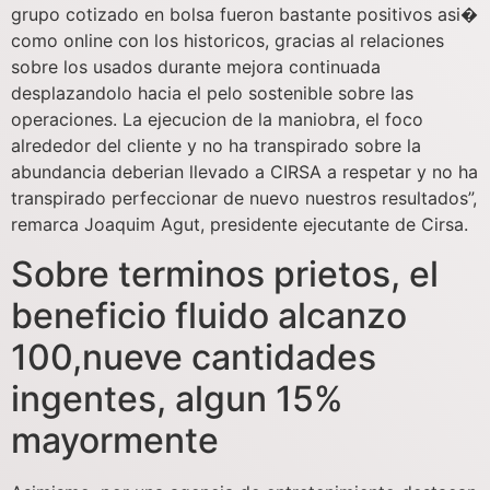
grupo cotizado en bolsa fueron bastante positivos asi�
como online con los historicos, gracias al relaciones
sobre los usados durante mejora continuada
desplazandolo hacia el pelo sostenible sobre las
operaciones. La ejecucion de la maniobra, el foco
alrededor del cliente y no ha transpirado sobre la
abundancia deberian llevado a CIRSA a respetar y no ha
transpirado perfeccionar de nuevo nuestros resultados”,
remarca Joaquim Agut, presidente ejecutante de Cirsa.
Sobre terminos prietos, el
beneficio fluido alcanzo
100,nueve cantidades
ingentes, algun 15%
mayormente