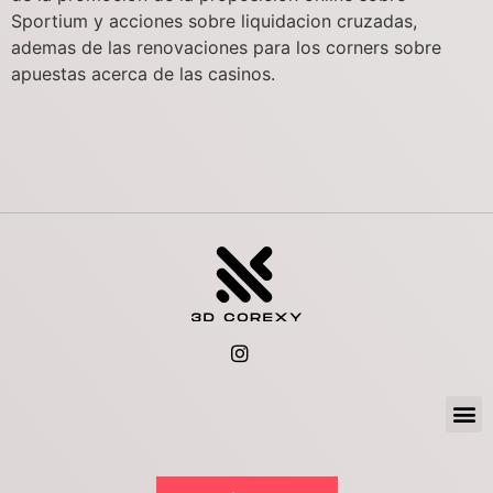
Sportium y acciones sobre liquidacion cruzadas,
ademas de las renovaciones para los corners sobre
apuestas acerca de las casinos.