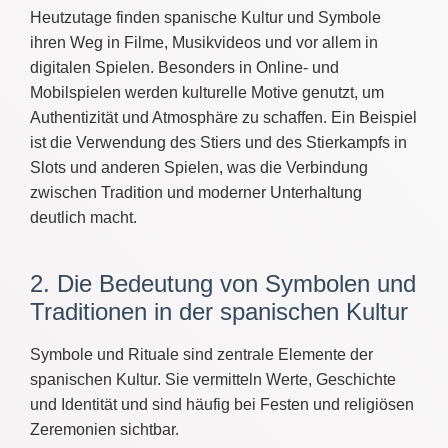
Heutzutage finden spanische Kultur und Symbole
ihren Weg in Filme, Musikvideos und vor allem in
digitalen Spielen. Besonders in Online- und
Mobilspielen werden kulturelle Motive genutzt, um
Authentizität und Atmosphäre zu schaffen. Ein Beispiel
ist die Verwendung des Stiers und des Stierkampfs in
Slots und anderen Spielen, was die Verbindung
zwischen Tradition und moderner Unterhaltung
deutlich macht.
2. Die Bedeutung von Symbolen und
Traditionen in der spanischen Kultur
Symbole und Rituale sind zentrale Elemente der
spanischen Kultur. Sie vermitteln Werte, Geschichte
und Identität und sind häufig bei Festen und religiösen
Zeremonien sichtbar.