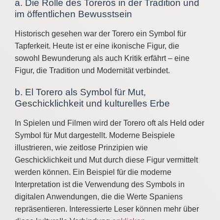
a. Die Rolle des Toreros in der Tradition und
im öffentlichen Bewusstsein
Historisch gesehen war der Torero ein Symbol für
Tapferkeit. Heute ist er eine ikonische Figur, die
sowohl Bewunderung als auch Kritik erfährt – eine
Figur, die Tradition und Modernität verbindet.
b. El Torero als Symbol für Mut,
Geschicklichkeit und kulturelles Erbe
In Spielen und Filmen wird der Torero oft als Held oder
Symbol für Mut dargestellt. Moderne Beispiele
illustrieren, wie zeitlose Prinzipien wie
Geschicklichkeit und Mut durch diese Figur vermittelt
werden können. Ein Beispiel für die moderne
Interpretation ist die Verwendung des Symbols in
digitalen Anwendungen, die die Werte Spaniens
repräsentieren. Interessierte Leser können mehr über